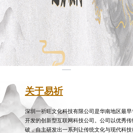
关于易祈
深圳一祈旺文化科技有限公司是华南地区最早
开发的创新型互联网科技公司。公司以优秀传
破，自主研发出一系列让传统文化与现代科技