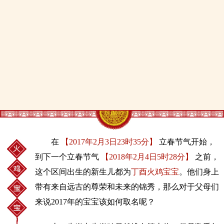
在
【2017年2月3日23时35分】
立春节气开始，
到下一个立春节气
【2018年2月4日5时28分】
之前，
这个区间出生的新生儿都为
丁酉火鸡宝宝
。他们身上
带有来自远古的尊荣和未来的锦秀，那么对于父母们
来说2017年的宝宝该如何取名呢？