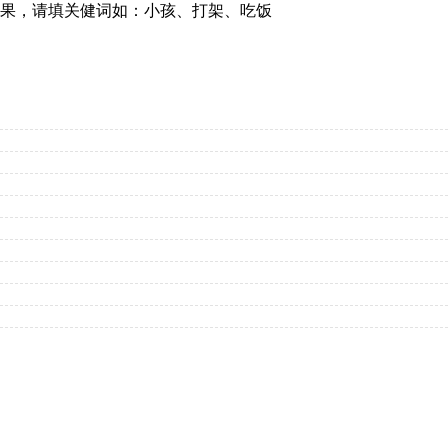
果，请填关健词如：小孩、打架、吃饭