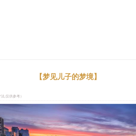
【梦见儿子的梦境】
法,仅供参考）