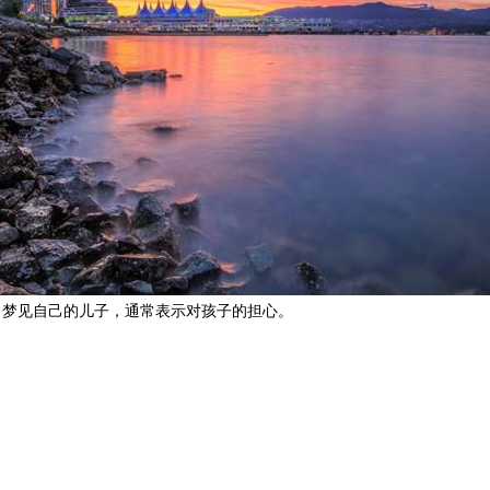
梦见自己的儿子，通常表示对孩子的担心。