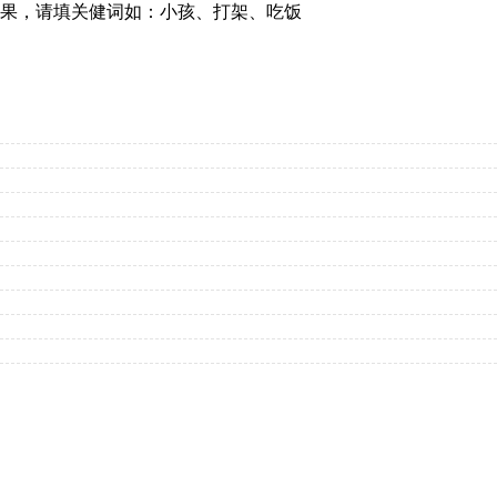
果，请填关健词如：小孩、打架、吃饭