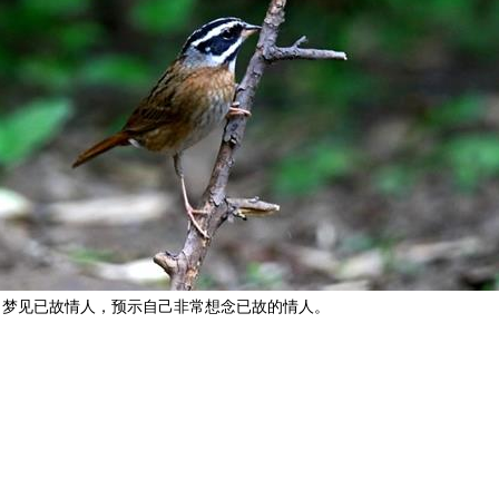
梦见已故情人，预示自己非常想念已故的情人。