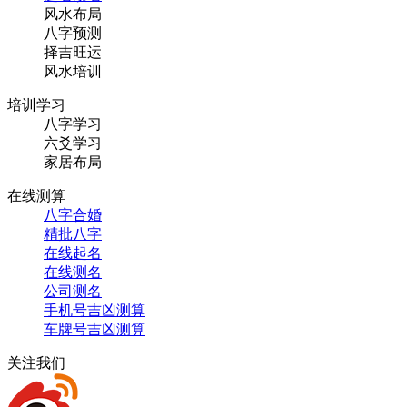
风水布局
八字预测
择吉旺运
风水培训
培训学习
八字学习
六爻学习
家居布局
在线测算
八字合婚
精批八字
在线起名
在线测名
公司测名
手机号吉凶测算
车牌号吉凶测算
关注我们