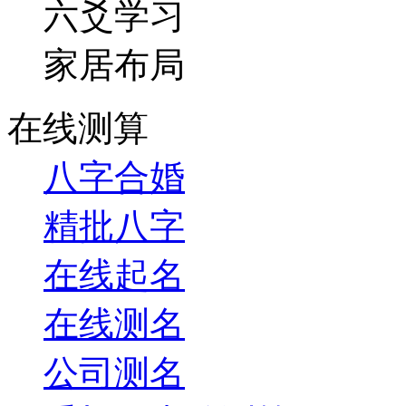
六爻学习
家居布局
在线测算
八字合婚
精批八字
在线起名
在线测名
公司测名