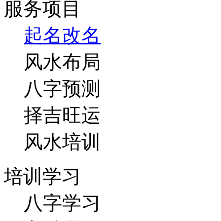
服务项目
起名改名
风水布局
八字预测
择吉旺运
风水培训
培训学习
八字学习