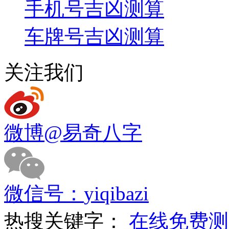
手机号吉凶测算
车牌号吉凶测算
关注我们
微博
@易奇八字
微信号：
yiqibazi
热搜关键字：
在线免费测