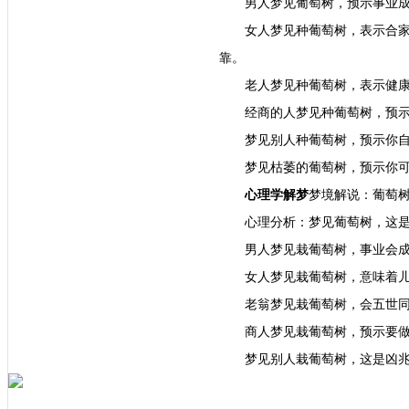
靠。
老人梦见种葡萄树，表示健
经商的人梦见种葡萄树，预
梦见别人种葡萄树，预示你
梦见枯萎的葡萄树，预示你
心理学解梦
梦境解说：葡萄
心理分析：梦见葡萄树，这
男人梦见栽葡萄树，事业会
女人梦见栽葡萄树，意味着
老翁梦见栽葡萄树，会五世
商人梦见栽葡萄树，预示要
梦见别人栽葡萄树，这是凶