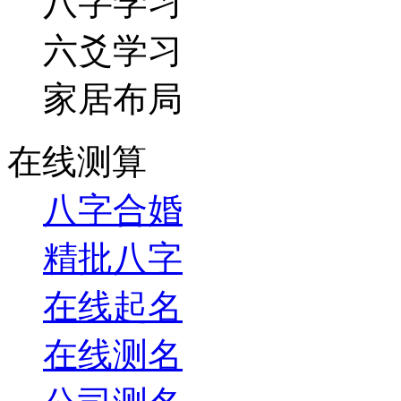
六爻学习
家居布局
在线测算
八字合婚
精批八字
在线起名
在线测名
公司测名