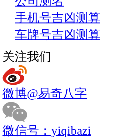
手机号吉凶测算
车牌号吉凶测算
关注我们
微博
@易奇八字
微信号：
yiqibazi
热搜关键字：
在线免费测