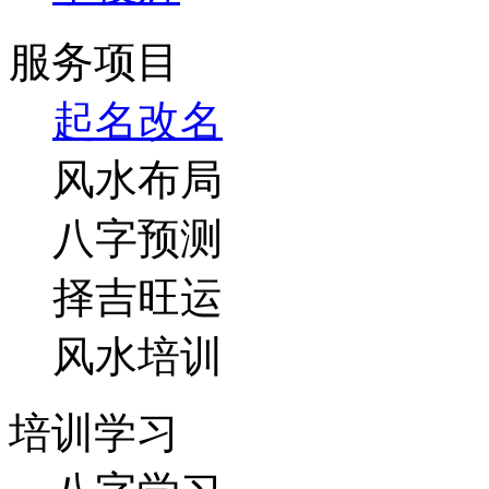
服务项目
起名改名
风水布局
八字预测
择吉旺运
风水培训
培训学习
八字学习