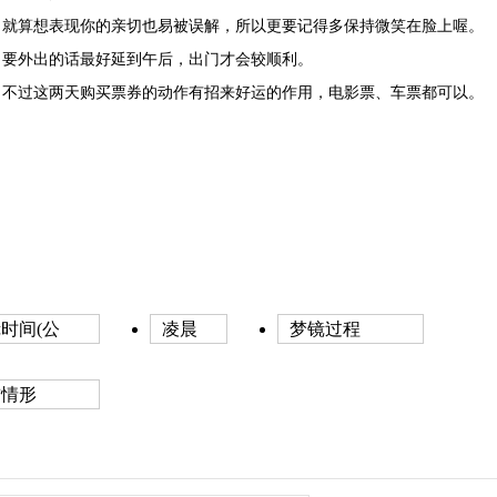
就算想表现你的亲切也易被误解，所以更要记得多保持微笑在脸上喔。
要外出的话最好延到午后，出门才会较顺利。
不过这两天购买票券的动作有招来好运的作用，电影票、车票都可以。
时间(公
凌晨
梦镜过程
前情形