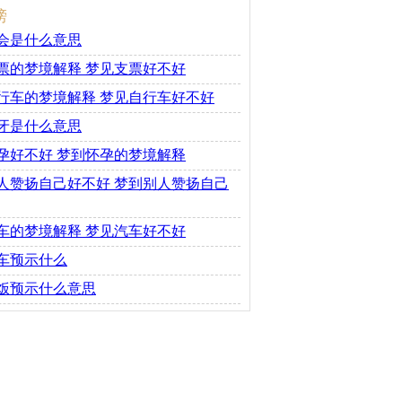
榜
会是什么意思
票的梦境解释 梦见支票好不好
行车的梦境解释 梦见自行车好不好
牙是什么意思
孕好不好 梦到怀孕的梦境解释
人赞扬自己好不好 梦到别人赞扬自己
车的梦境解释 梦见汽车好不好
车预示什么
饭预示什么意思