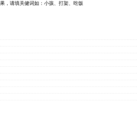
果，请填关健词如：小孩、打架、吃饭