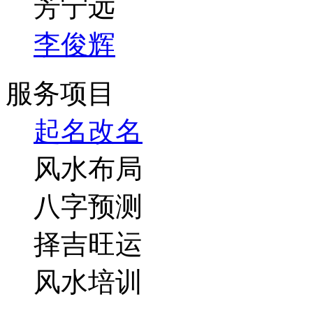
芳宁远
李俊辉
服务项目
起名改名
风水布局
八字预测
择吉旺运
风水培训