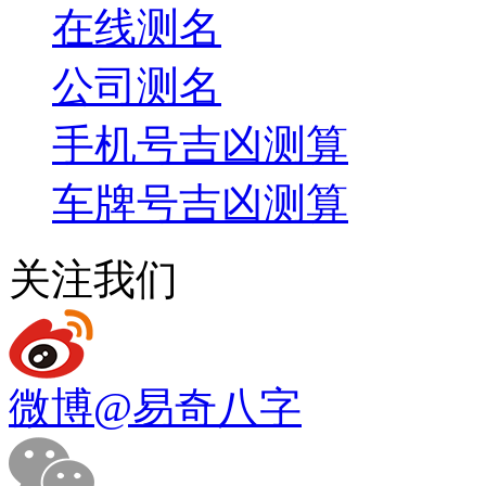
在线测名
公司测名
手机号吉凶测算
车牌号吉凶测算
关注我们
微博
@易奇八字