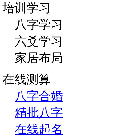
培训学习
八字学习
六爻学习
家居布局
在线测算
八字合婚
精批八字
在线起名