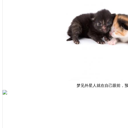
梦见外星人就在自己眼前，