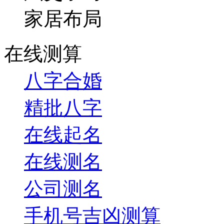
家居布局
在线测算
八字合婚
精批八字
在线起名
在线测名
公司测名
手机号吉凶测算