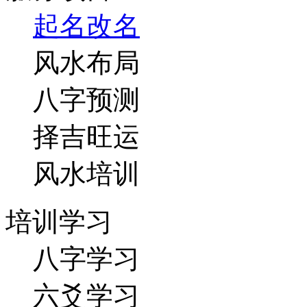
起名改名
风水布局
八字预测
择吉旺运
风水培训
培训学习
八字学习
六爻学习