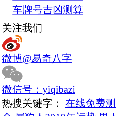
车牌号吉凶测算
关注我们
微博
@易奇八字
微信号：
yiqibazi
热搜关键字：
在线免费测