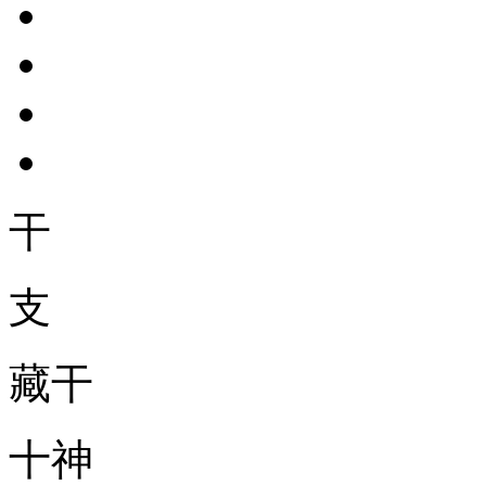
干
支
藏干
十神