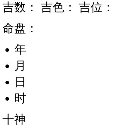
吉数：
吉色：
吉位：
命盘：
年
月
日
时
十神