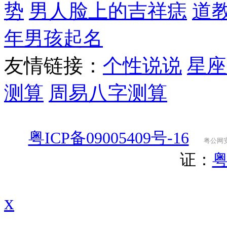
势
男人脸上的吉祥痣
道
年男孩起名
友情链接：
个性说说
星座
测算
周易八字测算
粤ICP备09005409号-16
粤公网安备
证：
粤
x