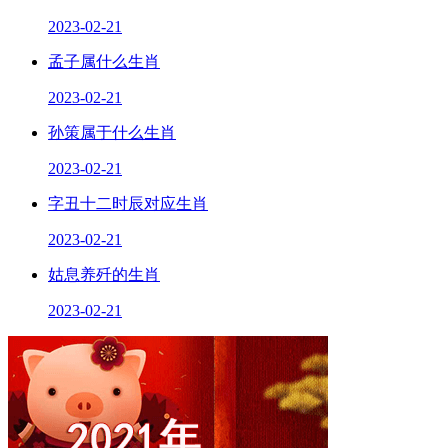
2023-02-21
孟子属什么生肖
2023-02-21
孙策属于什么生肖
2023-02-21
字丑十二时辰对应生肖
2023-02-21
姑息养歼的生肖
2023-02-21