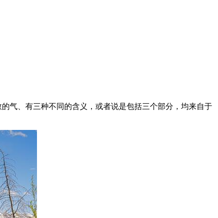
教的气、有三种不同的含义，或者说是包括三个部分，均来自于