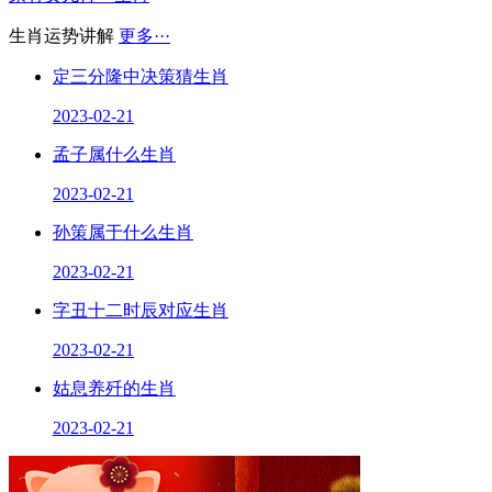
生肖运势讲解
更多···
定三分隆中决策猜生肖
2023-02-21
孟子属什么生肖
2023-02-21
孙策属于什么生肖
2023-02-21
字丑十二时辰对应生肖
2023-02-21
姑息养歼的生肖
2023-02-21