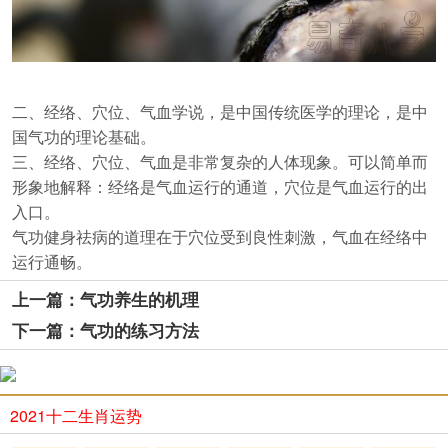
二、经络、穴位、气血学说，是中国传统医学的理论，是中
国气功的理论基础。
三、经络、穴位、气血是非常复杂的人体现象。可以简单而
形象地解释：经络是气血运行的通道，穴位是气血运行的出
入口。
气功健身祛病的道理在于穴位受到良性刺激，气血在经络中
运行通畅。
上一篇：气功养生的机理
下一篇：气功的练习方法
2021十二生肖运势