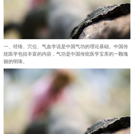
一、经络、穴位、气血学说是中国气功的理论基础。中国传
统医学包括丰富的内容，气功是中国传统医学宝库的一颗瑰
丽的明珠。