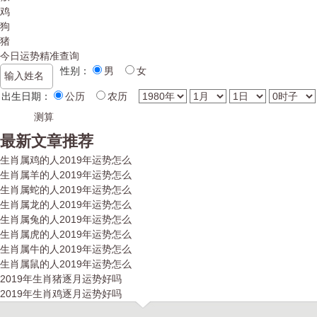
鸡
狗
猪
今日运势精准查询
性别：
男
女
出生日期：
公历
农历
最新文章推荐
生肖属鸡的人2019年运势怎么
生肖属羊的人2019年运势怎么
生肖属蛇的人2019年运势怎么
生肖属龙的人2019年运势怎么
生肖属兔的人2019年运势怎么
生肖属虎的人2019年运势怎么
生肖属牛的人2019年运势怎么
生肖属鼠的人2019年运势怎么
2019年生肖猪逐月运势好吗
2019年生肖鸡逐月运势好吗