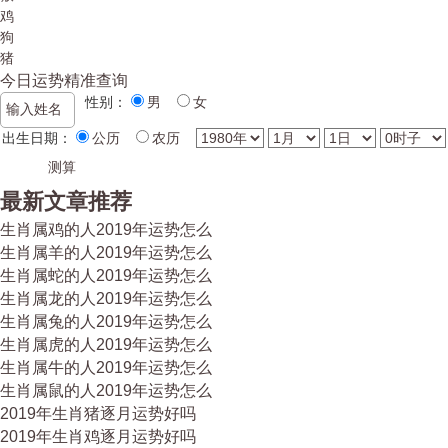
鸡
狗
猪
今日运势精准查询
性别：
男
女
出生日期：
公历
农历
最新文章推荐
生肖属鸡的人2019年运势怎么
生肖属羊的人2019年运势怎么
生肖属蛇的人2019年运势怎么
生肖属龙的人2019年运势怎么
生肖属兔的人2019年运势怎么
生肖属虎的人2019年运势怎么
生肖属牛的人2019年运势怎么
生肖属鼠的人2019年运势怎么
2019年生肖猪逐月运势好吗
2019年生肖鸡逐月运势好吗