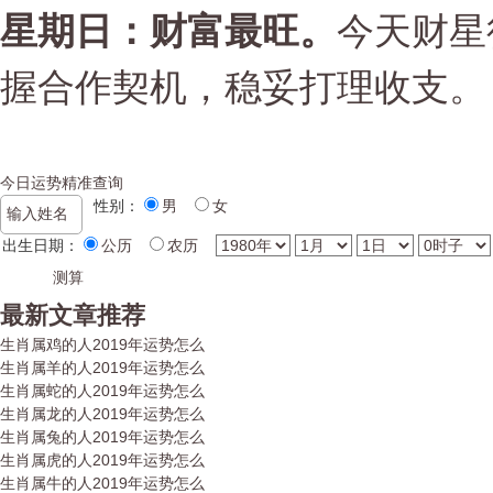
星期
日
：财富最旺。
今天财星
握合作契机，稳妥打理收支。
今日运势精准查询
性别：
男
女
出生日期：
公历
农历
最新文章推荐
生肖属鸡的人2019年运势怎么
生肖属羊的人2019年运势怎么
生肖属蛇的人2019年运势怎么
生肖属龙的人2019年运势怎么
生肖属兔的人2019年运势怎么
生肖属虎的人2019年运势怎么
生肖属牛的人2019年运势怎么