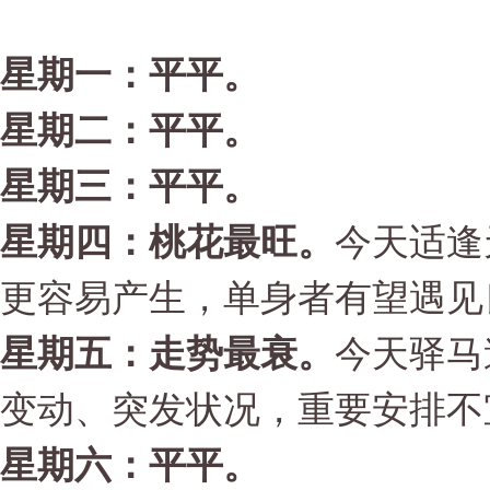
星期一：平平。
星期二：平平。
星期三：平平。
星期
四
：桃花最旺。
今天适逢
更容易产生，单身者有望遇见
星期
五
：走势最衰。
今天驿马
变动、突发状况，重要安排不
星期六：平平。