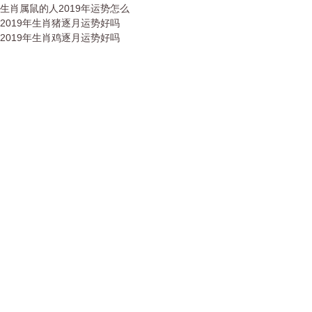
生肖属鼠的人2019年运势怎么
2019年生肖猪逐月运势好吗
2019年生肖鸡逐月运势好吗