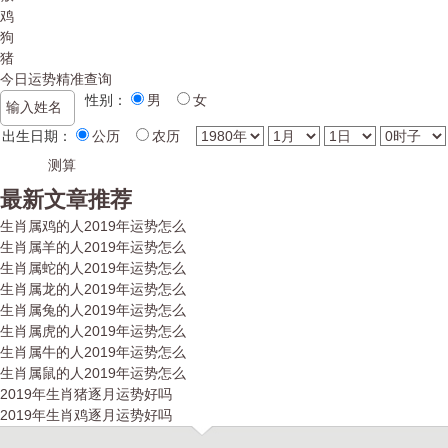
鸡
狗
猪
今日运势精准查询
性别：
男
女
出生日期：
公历
农历
最新文章推荐
生肖属鸡的人2019年运势怎么
生肖属羊的人2019年运势怎么
生肖属蛇的人2019年运势怎么
生肖属龙的人2019年运势怎么
生肖属兔的人2019年运势怎么
生肖属虎的人2019年运势怎么
生肖属牛的人2019年运势怎么
生肖属鼠的人2019年运势怎么
2019年生肖猪逐月运势好吗
2019年生肖鸡逐月运势好吗