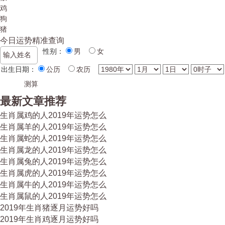
鸡
狗
猪
今日运势精准查询
性别：
男
女
出生日期：
公历
农历
最新文章推荐
生肖属鸡的人2019年运势怎么
生肖属羊的人2019年运势怎么
生肖属蛇的人2019年运势怎么
生肖属龙的人2019年运势怎么
生肖属兔的人2019年运势怎么
生肖属虎的人2019年运势怎么
生肖属牛的人2019年运势怎么
生肖属鼠的人2019年运势怎么
2019年生肖猪逐月运势好吗
2019年生肖鸡逐月运势好吗