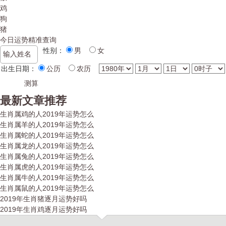
鸡
狗
猪
今日运势精准查询
性别：
男
女
出生日期：
公历
农历
最新文章推荐
生肖属鸡的人2019年运势怎么
生肖属羊的人2019年运势怎么
生肖属蛇的人2019年运势怎么
生肖属龙的人2019年运势怎么
生肖属兔的人2019年运势怎么
生肖属虎的人2019年运势怎么
生肖属牛的人2019年运势怎么
生肖属鼠的人2019年运势怎么
2019年生肖猪逐月运势好吗
2019年生肖鸡逐月运势好吗