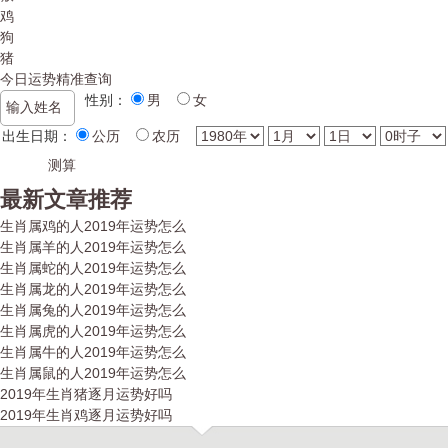
鸡
狗
猪
今日运势精准查询
性别：
男
女
出生日期：
公历
农历
最新文章推荐
生肖属鸡的人2019年运势怎么
生肖属羊的人2019年运势怎么
生肖属蛇的人2019年运势怎么
生肖属龙的人2019年运势怎么
生肖属兔的人2019年运势怎么
生肖属虎的人2019年运势怎么
生肖属牛的人2019年运势怎么
生肖属鼠的人2019年运势怎么
2019年生肖猪逐月运势好吗
2019年生肖鸡逐月运势好吗