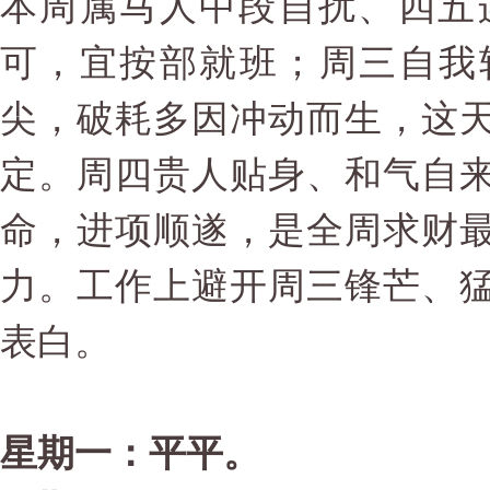
本周属马人中段自扰、四五
可，宜按部就班；周三自我
尖，破耗多因冲动而生，这
定。周四贵人贴身、和气自
命，进项顺遂，是全周求财
力。工作上避开周三锋芒、
表白。
星期一：平平。