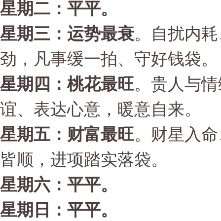
星期二：平平。
星期三：运势最衰
。自扰内耗
劲，凡事缓一拍、守好钱袋。
星期四：桃花最旺
。贵人与情
谊、表达心意，暖意自来。
星期五：财富最旺
。财星入命
皆顺，进项踏实落袋。
星期六：平平。
星期日：平平。