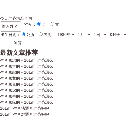
今日运势精准查询
性别：
男
女
出生日期：
公历
农历
最新文章推荐
生肖属鸡的人2019年运势怎么
生肖属羊的人2019年运势怎么
生肖属蛇的人2019年运势怎么
生肖属龙的人2019年运势怎么
生肖属兔的人2019年运势怎么
生肖属虎的人2019年运势怎么
生肖属牛的人2019年运势怎么
生肖属鼠的人2019年运势怎么
2019年生肖猪逐月运势好吗
2019年生肖鸡逐月运势好吗