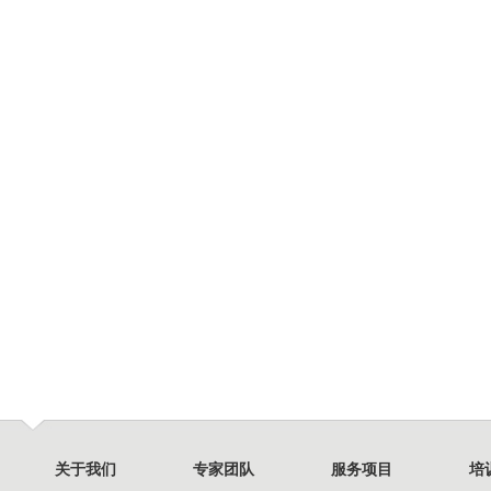
关于我们
专家团队
服务项目
培