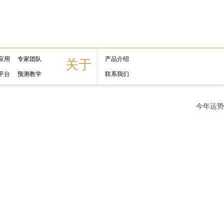
应用
专家团队
产品介绍
关于
平台
预测教学
联系我们
今年运势