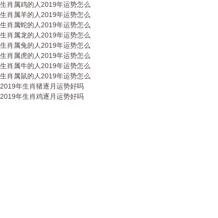
生肖属鸡的人2019年运势怎么
生肖属羊的人2019年运势怎么
生肖属蛇的人2019年运势怎么
生肖属龙的人2019年运势怎么
生肖属兔的人2019年运势怎么
生肖属虎的人2019年运势怎么
生肖属牛的人2019年运势怎么
生肖属鼠的人2019年运势怎么
2019年生肖猪逐月运势好吗
2019年生肖鸡逐月运势好吗