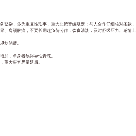
务繁杂，多为重复性琐事，重大决策暂缓敲定；与人合作仔细核对条款，
胃、肩颈酸痛，不要长期超负荷劳作，饮食清淡，及时舒缓压力。感情上
规划储蓄。
增加，单身者易得异性青睐。
发，重大事宜尽量延后。