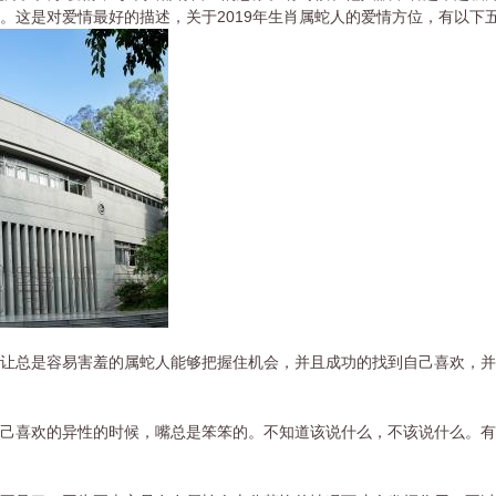
。这是对爱情最好的描述，关于2019年生肖属蛇人的爱情方位，有以下
让总是容易害羞的属蛇人能够把握住机会，并且成功的找到自己喜欢，并
己喜欢的异性的时候，嘴总是笨笨的。不知道该说什么，不该说什么。有