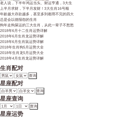
老人说，下半年鸿运当头、财运亨通，3大生
上半月求财，下半月发财！3大生肖16号顺
年龄越大存款越多，甚至多到都用不完的四大
总是会以德报怨的生肖
狗年走狗屎运的三大生肖，从此一辈子不愁愁
2018年6月十二生肖运势详解
2018年6月生肖龙运势详解
2018年6月生肖鼠运势详解
2018年生肖狗5月运势大全
2018年生肖龙5月运势大全
2018年4月生肖龙运势详解
生肖配对
星座配对
星座查询
星座运势