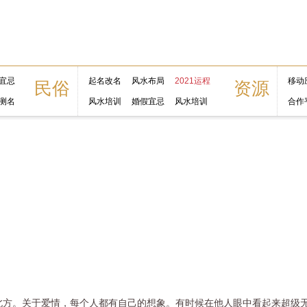
宜忌
起名改名
风水布局
2021运程
移动
民俗
资源
测名
风水培训
婚假宜忌
风水培训
合作
正北方。关于爱情，每个人都有自己的想象。有时候在他人眼中看起来超级