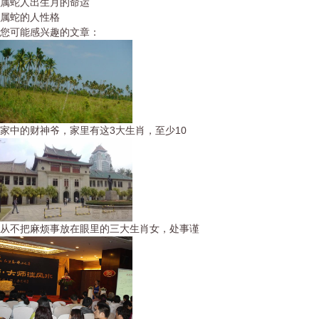
属蛇人出生月的命运
属蛇的人性格
您可能感兴趣的文章：
家中的财神爷，家里有这3大生肖，至少10
从不把麻烦事放在眼里的三大生肖女，处事谨