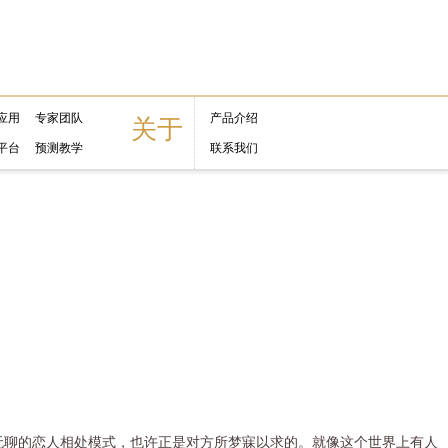
应用
专家团队
产品介绍
关于
平台
预测教学
联系我们
无聊的恋人相处模式，也许正是对方所梦寐以求的。就像这个世界上有人