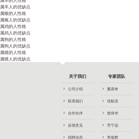
属羊的人性格
属羊人的优缺点
属猴的人性格
属猴人的优缺点
属鸡的人性格
属鸡人的优缺点
属狗的人性格
属狗人的优缺点
属猪的人性格
属猪人的优缺点
关于我们
专家团队
公司介绍
董易奇
联系我们
张航语
合作伙伴
曾绎华
反馈意见
芳宁远
招聘信息
李俊辉