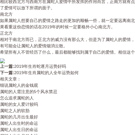
相比较西北方与西南方在属蛇人爱情中所发挥的作用而言，正南方就有点
了爱情可以放下所谓的面子。
南北方
如果属蛇人想要自己的爱情之路走的更加的顺畅一些，就一定要远离南北
果看重这份恋情的话在2019年的时候一定要格外小心南北方。
正北方
相对于南北方而已，正北方的威力没有那么大，但是为了属蛇人的爱情，
有可能会让属蛇人的爱情烟消云散。
希望所有人不管经历了什么，最后都能够找到属于自己的爱情。相信这个
上一篇:
2019年生肖蛇逐月运势好吗
下一篇:
2019年生肖属蛇的人全年运势如何
相关文章：
细说属蛇人的金钱观
属蛇的人需注意的5个风水禁忌
怎么追求属蛇的人
属蛇的女人爱计较吗
属蛇之人的软肋
属蛇的几月出生最好
属蛇人出生时的命运
属蛇人出生日的命运