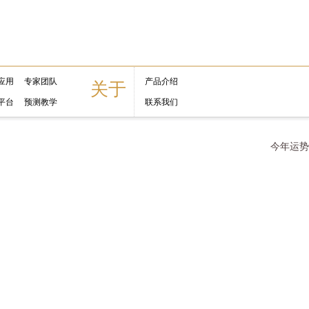
应用
专家团队
产品介绍
关于
平台
预测教学
联系我们
今年运势