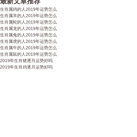
最新文章推荐
生肖属鸡的人2019年运势怎么
生肖属羊的人2019年运势怎么
生肖属蛇的人2019年运势怎么
生肖属龙的人2019年运势怎么
生肖属兔的人2019年运势怎么
生肖属虎的人2019年运势怎么
生肖属牛的人2019年运势怎么
生肖属鼠的人2019年运势怎么
2019年生肖猪逐月运势好吗
2019年生肖鸡逐月运势好吗