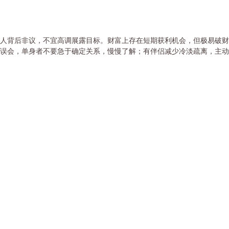
人背后非议，不宜高调展露目标。财富上存在短期获利机会，但极易破财
误会，单身者不要急于确定关系，慢慢了解；有伴侣减少冷淡疏离，主动