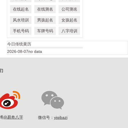
在线起名
在线测名
公司测名
风水培训
男孩起名
女孩起名
手机号码
车牌号码
八字培训
今日传统黄历
2026-08-07no data
们
博
@易奇八字
微信号：
yiqibazi