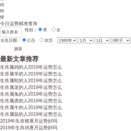
鸡
狗
猪
今日运势精准查询
性别：
男
女
出生日期：
公历
农历
最新文章推荐
生肖属鸡的人2019年运势怎么
生肖属羊的人2019年运势怎么
生肖属蛇的人2019年运势怎么
生肖属龙的人2019年运势怎么
生肖属兔的人2019年运势怎么
生肖属虎的人2019年运势怎么
生肖属牛的人2019年运势怎么
生肖属鼠的人2019年运势怎么
2019年生肖猪逐月运势好吗
2019年生肖鸡逐月运势好吗