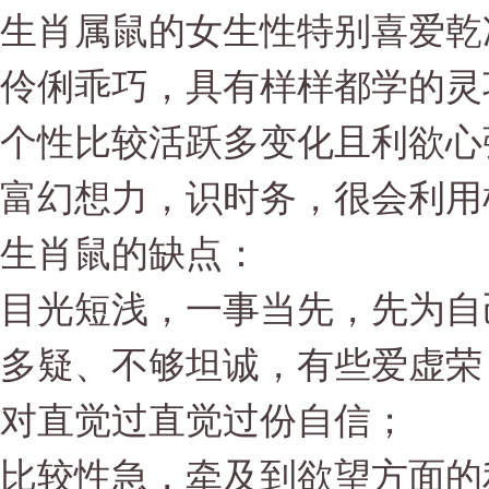
生肖属鼠的女生性特别喜爱乾
伶俐乖巧，具有样样都学的灵
个性比较活跃多变化且利欲心
富幻想力，识时务，很会利用
生肖鼠的缺点：
目光短浅，一事当先，先为自
多疑、不够坦诚，有些爱虚荣
对直觉过直觉过份自信；
比较性急，牵及到欲望方面的