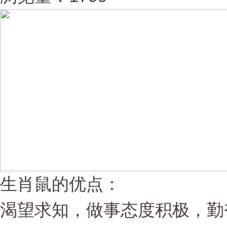
生肖鼠的优点：
渴望求知，做事态度积极，勤