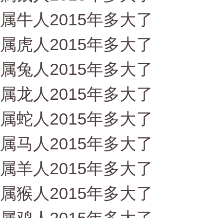
属牛人2015年多大了
属虎人2015年多大了
属兔人2015年多大了
属龙人2015年多大了
属蛇人2015年多大了
属马人2015年多大了
属羊人2015年多大了
属猴人2015年多大了