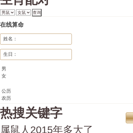
在线算命
姓名：
生日：
男
女
公历
农历
热搜关键字
属鼠人2015年多大了