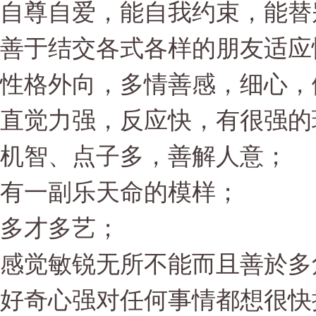
自尊自爱，能自我约束，能替
善于结交各式各样的朋友适应
性格外向，多情善感，细心，
直觉力强，反应快，有很强的
机智、点子多，善解人意；
有一副乐天命的模样；
多才多艺；
感觉敏锐无所不能而且善於多
好奇心强对任何事情都想很快