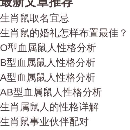
最新文章推荐
生肖鼠取名宜忌
生肖鼠的婚礼怎样布置最佳？
O型血属鼠人性格分析
B型血属鼠人性格分析
A型血属鼠人性格分析
AB型血属鼠人性格分析
生肖属鼠人的性格详解
生肖鼠事业伙伴配对