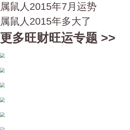
属鼠人2015年7月运势
属鼠人2015年多大了
更多旺财旺运专题 >>