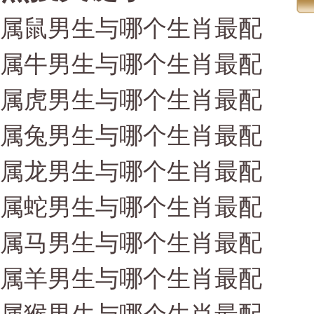
属鼠男生与哪个生肖最配
属牛男生与哪个生肖最配
属虎男生与哪个生肖最配
属兔男生与哪个生肖最配
属龙男生与哪个生肖最配
属蛇男生与哪个生肖最配
属马男生与哪个生肖最配
属羊男生与哪个生肖最配