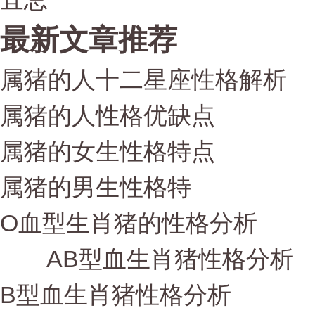
最新文章推荐
属猪的人十二星座性格解析
属猪的人性格优缺点
属猪的女生性格特点
属猪的男生性格特
O血型生肖猪的性格分析
AB型血生肖猪性格分析
B型血生肖猪性格分析