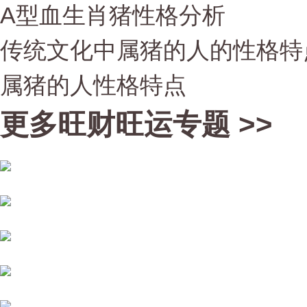
A型血生肖猪性格分析
传统文化中属猪的人的性格特
属猪的人性格特点
更多旺财旺运专题 >>