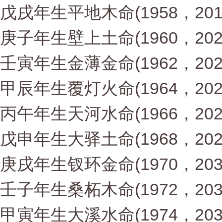
戊戌年生平地木命(1958，201
庚子年生壁上土命(1960，202
壬寅年生金薄金命(1962，202
甲辰年生覆灯火命(1964，202
丙午年生天河水命(1966，202
戊申年生大驿土命(1968，202
庚戌年生钗环金命(1970，203
壬子年生桑柘木命(1972，203
甲寅年生大溪水命(1974，203