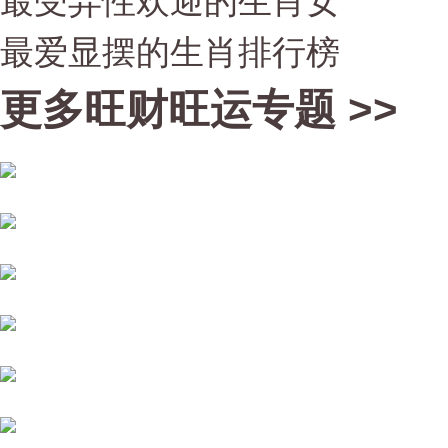
最受异性欢迎的生肖女
最爱显摆的生肖排行榜
更多旺财旺运专题 >>