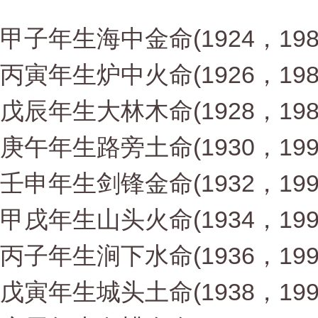
甲子年生海中金命(1924，198
丙寅年生炉中火命(1926，198
戊辰年生大林木命(1928，198
庚午年生路旁土命(1930，199
壬申年生剑锋金命(1932，199
甲戌年生山头火命(1934，199
丙子年生涧下水命(1936，199
戊寅年生城头土命(1938，199