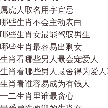
属虎人取名用字宜忌
哪些生肖不会主动表白
哪些生肖女最能驾驭男生
哪些生肖最容易出剩女
生肖看哪些男人最会宠爱人
生肖看哪些男人最舍得为爱人
生肖看谁容易成为有钱人
十二生肖里谁最贪心