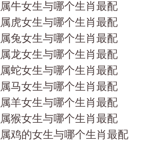
属牛女生与哪个生肖最配
属虎女生与哪个生肖最配
属兔女生与哪个生肖最配
属龙女生与哪个生肖最配
属蛇女生与哪个生肖最配
属马女生与哪个生肖最配
属羊女生与哪个生肖最配
属猴女生与哪个生肖最配
属鸡的女生与哪个生肖最配