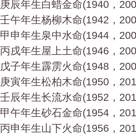
庚辰年生白蜡金命(1940，200
壬午年生杨柳木命(1942，200
甲申年生泉中水命(1944，200
丙戌年生屋上土命(1946，200
戊子年生霹雳火命(1948，200
庚寅年生松柏木命(1950，201
壬辰年生长流水命(1952，201
甲午年生砂石金命(1954，201
丙申年生山下火命(1956，201