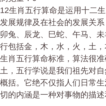
12生肖五行算命是运用十二
发展规律及在社会的发展关系
卯兔、辰龙、巳蛇、午马、未
行包括金，木，水，火，土，
生肖五行算命标准，算法很准
土，五行学说是我们祖先对自
概括。它绝不仅指人们日常生
切的内涵是一种对事物的描述