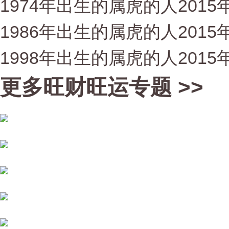
1974年出生的属虎的人2015
1986年出生的属虎的人2015
1998年出生的属虎的人2015
更多旺财旺运专题 >>