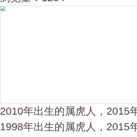
2010年出生的属虎人，2015
1998年出生的属虎人，2015