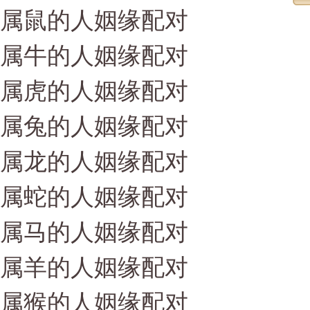
属鼠的人姻缘配对
属牛的人姻缘配对
属虎的人姻缘配对
属兔的人姻缘配对
属龙的人姻缘配对
属蛇的人姻缘配对
属马的人姻缘配对
属羊的人姻缘配对
属猴的人姻缘配对