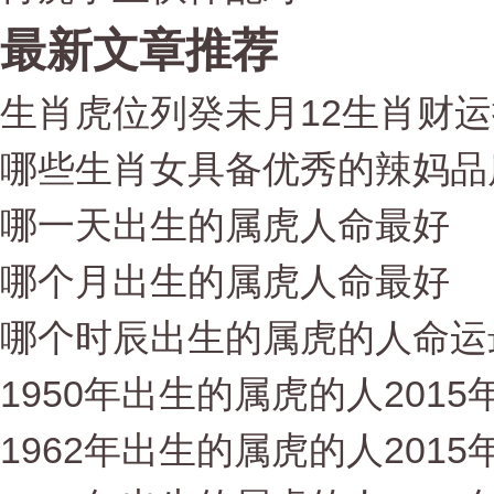
最新文章推荐
生肖虎位列癸未月12生肖财
哪些生肖女具备优秀的辣妈品
哪一天出生的属虎人命最好
哪个月出生的属虎人命最好
哪个时辰出生的属虎的人命运
1950年出生的属虎的人2015
1962年出生的属虎的人2015