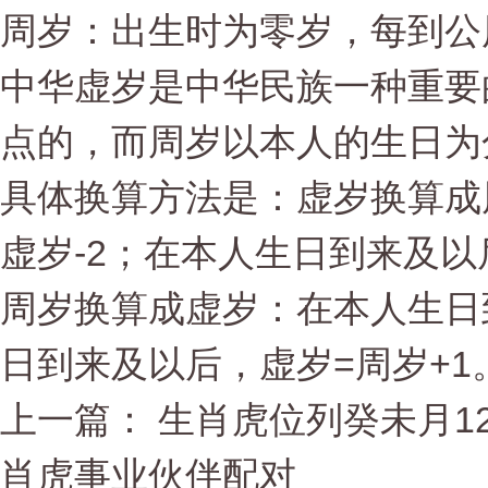
周岁：出生时为零岁，每到公
中华虚岁是中华民族一种重要
点的，而周岁以本人的生日为
具体换算方法是：虚岁换算成
虚岁-2；在本人生日到来及以
周岁换算成虚岁：在本人生日到
日到来及以后，虚岁=周岁+1
上一篇： 生肖虎位列癸未月
肖虎事业伙伴配对