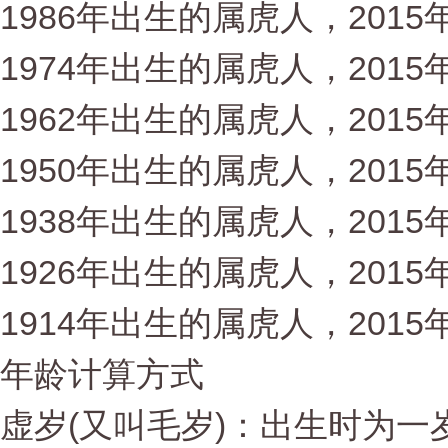
1986年出生的属虎人，2015
1974年出生的属虎人，2015
1962年出生的属虎人，2015
1950年出生的属虎人，2015
1938年出生的属虎人，2015
1926年出生的属虎人，2015
1914年出生的属虎人，2015年
年龄计算方式
虚岁(又叫毛岁)：出生时为