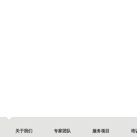
关于我们
专家团队
服务项目
培