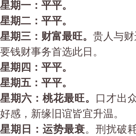
星期一：平平。
星期二：平平。
星期三：财富最旺
。
贵人与财
要钱财事务首选此日。
星期四：平平。
星期五：平平。
星期六：桃花最旺
。
口才出
好感，新缘旧谊皆宜升温。
星期日：运势最衰
。刑扰破