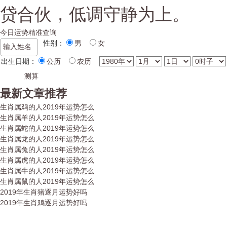
贷合伙，低调守静为上。
今日运势精准查询
性别：
男
女
出生日期：
公历
农历
最新文章推荐
生肖属鸡的人2019年运势怎么
生肖属羊的人2019年运势怎么
生肖属蛇的人2019年运势怎么
生肖属龙的人2019年运势怎么
生肖属兔的人2019年运势怎么
生肖属虎的人2019年运势怎么
生肖属牛的人2019年运势怎么
生肖属鼠的人2019年运势怎么
2019年生肖猪逐月运势好吗
2019年生肖鸡逐月运势好吗