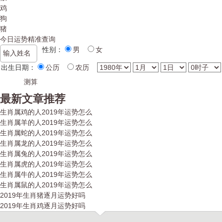
鸡
狗
猪
今日运势精准查询
性别：
男
女
出生日期：
公历
农历
最新文章推荐
生肖属鸡的人2019年运势怎么
生肖属羊的人2019年运势怎么
生肖属蛇的人2019年运势怎么
生肖属龙的人2019年运势怎么
生肖属兔的人2019年运势怎么
生肖属虎的人2019年运势怎么
生肖属牛的人2019年运势怎么
生肖属鼠的人2019年运势怎么
2019年生肖猪逐月运势好吗
2019年生肖鸡逐月运势好吗