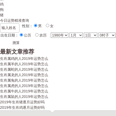
鸡
狗
猪
今日运势精准查询
性别：
男
女
出生日期：
公历
农历
最新文章推荐
生肖属鸡的人2019年运势怎么
生肖属羊的人2019年运势怎么
生肖属蛇的人2019年运势怎么
生肖属龙的人2019年运势怎么
生肖属兔的人2019年运势怎么
生肖属虎的人2019年运势怎么
生肖属牛的人2019年运势怎么
生肖属鼠的人2019年运势怎么
2019年生肖猪逐月运势好吗
2019年生肖鸡逐月运势好吗