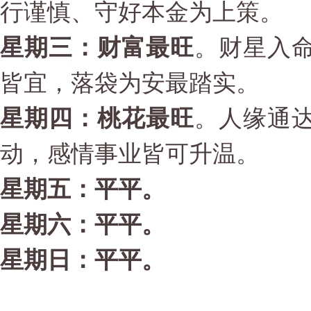
行谨慎、守好本金为上策。
星期三：财富最旺
。财星入
皆宜，落袋为安最踏实。
星期四：桃花最旺
。人缘通
动，感情事业皆可升温。
星期五：平平。
星期六：平平。
星期日：平平。