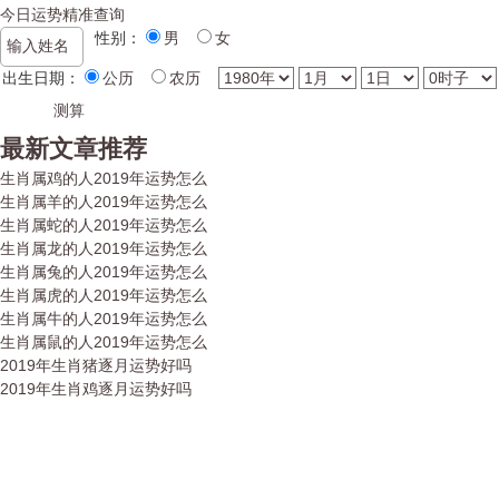
今日运势精准查询
性别：
男
女
出生日期：
公历
农历
最新文章推荐
生肖属鸡的人2019年运势怎么
生肖属羊的人2019年运势怎么
生肖属蛇的人2019年运势怎么
生肖属龙的人2019年运势怎么
生肖属兔的人2019年运势怎么
生肖属虎的人2019年运势怎么
生肖属牛的人2019年运势怎么
生肖属鼠的人2019年运势怎么
2019年生肖猪逐月运势好吗
2019年生肖鸡逐月运势好吗