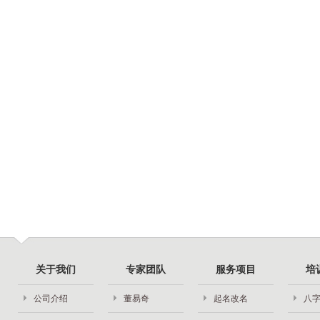
关于我们
专家团队
服务项目
培
公司介绍
董易奇
起名改名
八