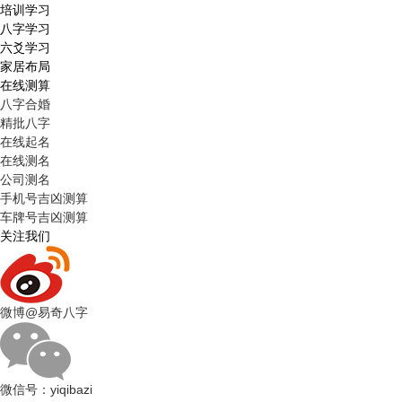
培训学习
八字学习
六爻学习
家居布局
在线测算
八字合婚
精批八字
在线起名
在线测名
公司测名
手机号吉凶测算
车牌号吉凶测算
关注我们
微博
@易奇八字
微信号：
yiqibazi