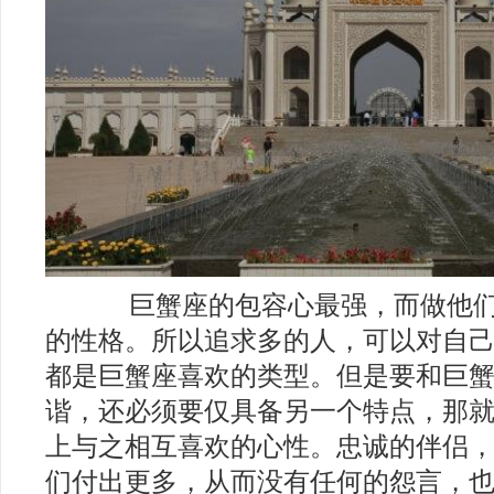
2018年十二
巨蟹座的包容心最强，而做他们
的性格。所以追求多的人，可以对自
都是巨蟹座喜欢的类型。但是要和巨
谐，还必须要仅具备另一个特点，那
上与之相互喜欢的心性。忠诚的伴侣
们付出更多，从而没有任何的怨言，