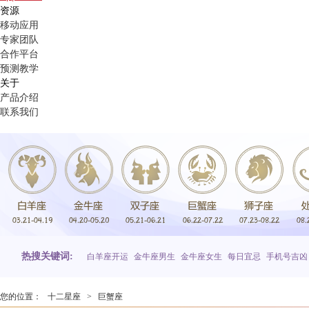
资源
移动应用
专家团队
合作平台
预测教学
关于
产品介绍
联系我们
热搜关键词:
白羊座开运
金牛座男生
金牛座女生
每日宜忌
手机号吉凶
您的位置：
十二星座
>
巨蟹座