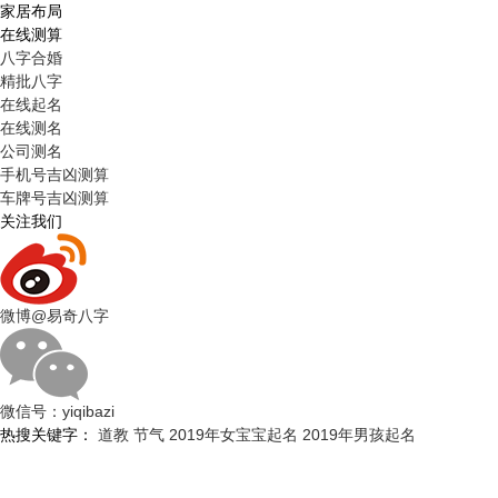
家居布局
在线测算
八字合婚
精批八字
在线起名
在线测名
公司测名
手机号吉凶测算
车牌号吉凶测算
关注我们
微博
@易奇八字
微信号：
yiqibazi
热搜关键字：
道教
节气
2019年女宝宝起名
2019年男孩起名