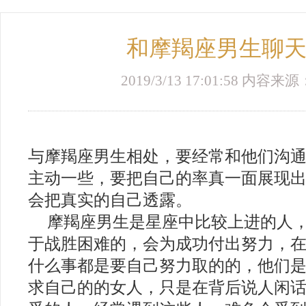
和摩羯座男生聊
2019/3/13 17:01:58 内容
与摩羯座男生相处，要经常和他们沟
主动一些，要把自己的率真一面展现
会把真实的自己透露。
摩羯座男生是星座中比较上进的人
于战胜困难的，会为成功付出努力，
什么事都是要自己努力取的的，他们
求自己的的女人，只是在背后说人闲