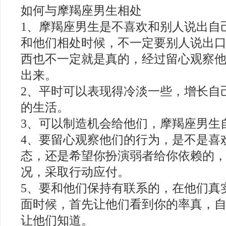
如何与摩羯座男生相处
1、摩羯座男生是不喜欢和别人说出自
和他们相处时候，不一定要别人说出
西也不一定就是真的，经过留心观察
出来。
2、平时可以表现得冷淡一些，增长自
的生活。
3、可以制造机会给他们，摩羯座男生
4、要留心观察他们的行为，是不是喜
态，还是希望你扮演弱者给你依赖的
况，采取行动应付。
5、要和他们保持有联系的，在他们真
面时候，首先让他们看到你的率真，
让他们知道。