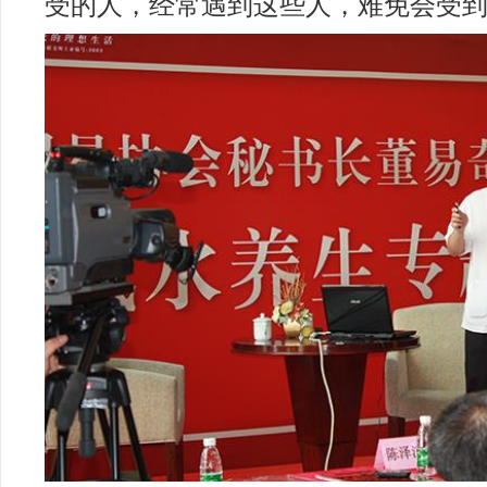
受的人，经常遇到这些人，难免会受