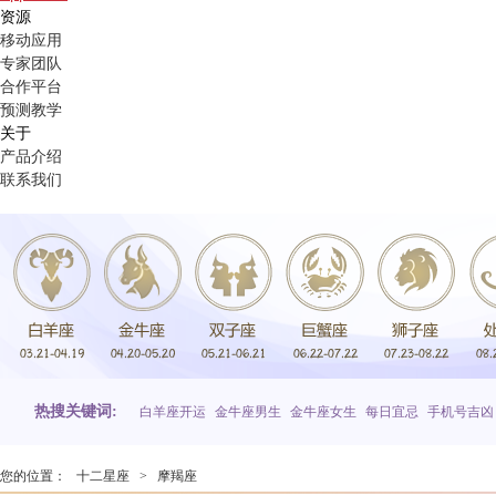
资源
移动应用
专家团队
合作平台
预测教学
关于
产品介绍
联系我们
热搜关键词:
白羊座开运
金牛座男生
金牛座女生
每日宜忌
手机号吉凶
您的位置：
十二星座
>
摩羯座