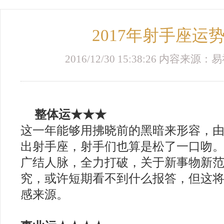
2017年射手座运
2016/12/30 15:38:26 内容来
整体运★★★
这一年能够用拂晓前的黑暗来形容，
出射手座，射手们也算是松了一口吻
广结人脉，全力打破，关于新事物新
究，或许短期看不到什么报答，但这
感来源。