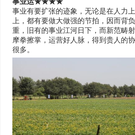
事业运★★★★
事业有要扩张的迹象，无论是在人力
上，都有要做大做强的节拍，因而背
重，旧有的事业江河日下，而新范畴
摩拳擦掌，运营好人脉，得到贵人的
很多。