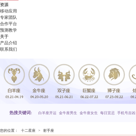
资源
移动应用
专家团队
合作平台
预测教学
关于
产品介绍
联系我们
热搜关键词:
白羊座开运
金牛座男生
金牛座女生
每日宜忌
手机号吉凶
您的位置：
十二星座
>
射手座