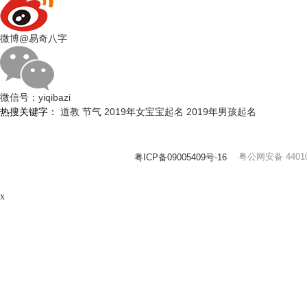
微博
@易奇八字
微信号：
yiqibazi
热搜关键字：
道教
节气
2019年女宝宝起名
2019年男孩起名
粤公网安备 44010
粤ICP备09005409号-16
x