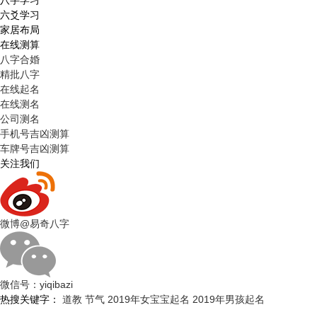
八字学习
六爻学习
家居布局
在线测算
八字合婚
精批八字
在线起名
在线测名
公司测名
手机号吉凶测算
车牌号吉凶测算
关注我们
微博
@易奇八字
微信号：
yiqibazi
热搜关键字：
道教
节气
2019年女宝宝起名
2019年男孩起名