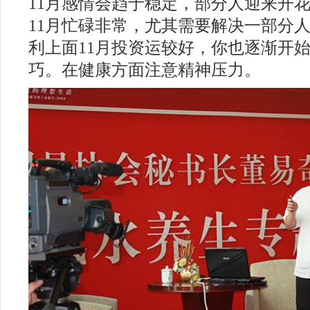
11月感情会趋于稳定，部分人迎来开
11月忙碌非常，尤其需要解决一部分
利上面11月投资运较好，你也逐渐开
巧。在健康方面注意精神压力。