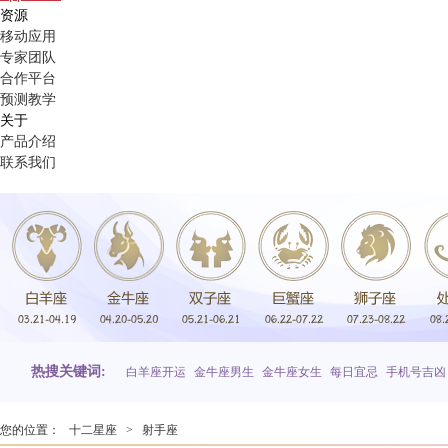
资源
移动应用
专家团队
合作平台
预测教学
关于
产品介绍
联系我们
热搜关键词:
白羊座开运
金牛座男生
金牛座女生
每日宜忌
手机号吉凶
您的位置：
十二星座
>
射手座