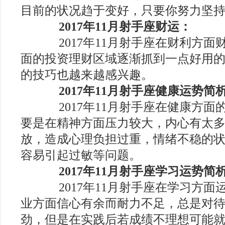
目前的状况趋于变好，只要你努力坚
2017年11月射手座财运：
2017年11月射手座在财利方面
面的投资理财区域逐渐抓到一点好用
的技巧也越来越感兴趣。
2017年11月射手座健康运势简
2017年11月射手座在健康方面
要是在精神方面压力较大，内心有太
放，造成心理负担过重，情绪不稳的
容易引起过敏等问题。
2017年11月射手座学习运势简
2017年11月射手座在学习方面
业方面信心有余而耐力不足，总是对
劲，但是在实践后若成绩不理想可能