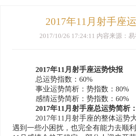
2017年11月射手座
2017/10/26 17:24:11 内容来
2017年11月射手座运势快报
总运势指数：60%
事业运势简析：势指数：80%
感情运势简析：势指数：60%
2017年11月射手座总运势简析
2017年11月射手座的整体运势
遇到一些小困扰，也完全有能力去顺