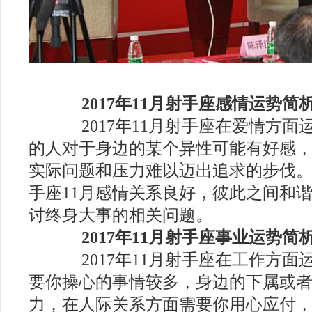
2017年11月射手座感情运势简
2017年11月射手座在爱情方面
的人对于身边的某个异性可能有好感
实际问题和压力难以迈出追求的步伐
手座11月感情关系良好，彼此之间和
讨终身大事的相关问题。
2017年11月射手座事业运势简
2017年11月射手座在工作方面
要你操心的事情较多，身边的下属或
力，在人际关系方面需要你用心应付