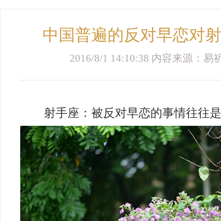
中国普遍的反对早恋对
2016/8/1 14:10:38 内容来源
射手座：被反对早恋的事情往往是