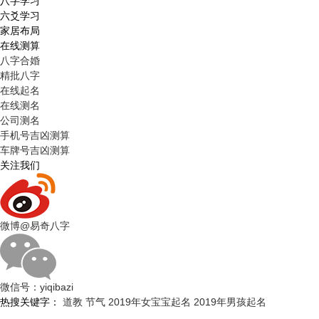
八字学习
六爻学习
家居布局
在线测算
八字合婚
精批八字
在线起名
在线测名
公司测名
手机号吉凶测算
车牌号吉凶测算
关注我们
微博
@易奇八字
微信号：
yiqibazi
热搜关键字：
道教
节气
2019年女宝宝起名
2019年男孩起名