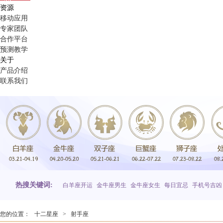
资源
移动应用
专家团队
合作平台
预测教学
关于
产品介绍
联系我们
热搜关键词:
白羊座开运
金牛座男生
金牛座女生
每日宜忌
手机号吉凶
您的位置：
十二星座
>
射手座