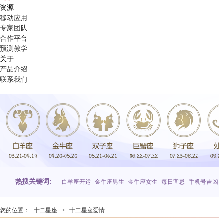
资源
移动应用
专家团队
合作平台
预测教学
关于
产品介绍
联系我们
热搜关键词:
白羊座开运
金牛座男生
金牛座女生
每日宜忌
手机号吉凶
您的位置：
十二星座
>
十二星座爱情