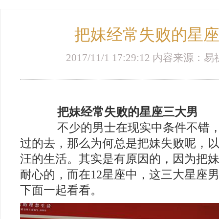
把妹经常失败的星
2017/11/1 17:29:12 内容来
把妹经常失败的星座三大男
不少的男士在现实中条件不错，
过的去，那么为何总是把妹失败呢，
汪的生活。其实是有原因的，因为把
耐心的，而在12星座中，这三大星座
下面一起看看。