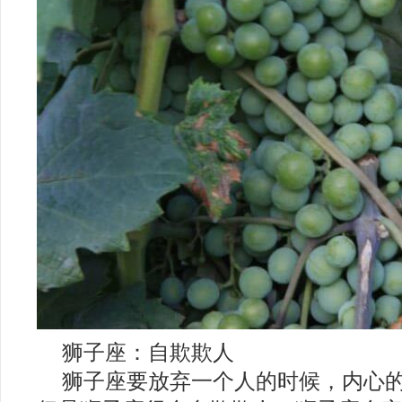
2018年十二星座
狮子座：自欺欺人
狮子座要放弃一个人的时候，内心