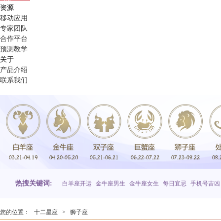
资源
移动应用
专家团队
合作平台
预测教学
关于
产品介绍
联系我们
热搜关键词:
白羊座开运
金牛座男生
金牛座女生
每日宜忌
手机号吉凶
您的位置：
十二星座
>
狮子座