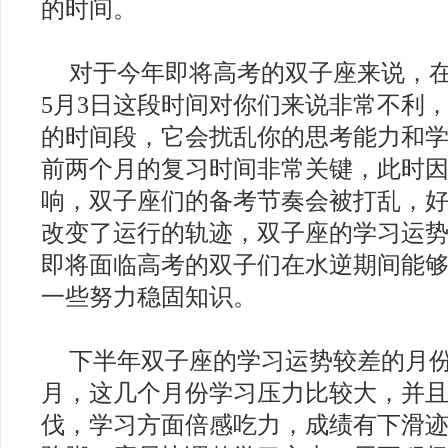
的时间。
对于今年即将高考的双子座来说，在
5月3日这段时间对你们来说非常不利
的时间段，它会扰乱你的思考能力和
前两个月的复习时间非常关键，此时
响，双子座们的备考节奏会被打乱，好
改变了运行的轨迹，双子座的学习运
即将面临高考的双子们在水逆期间能
一些努力稳固知识。
下半年双子座的学习运势较差的月份是
月，这几个月份学习压力比较大，并
伐，学习方面倍感吃力，成绩有下滑