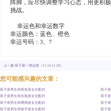
阵脚，应尽快调整学习心态，用更积
挑战。
幸运色和幸运数字
幸运颜色：蓝色、橙色
幸运号码：3、7
上一篇:双子座一周运势（11.14-11.20）
您可能感兴趣的文章：
双子座男生和双鱼座女生配对
双子座
双子座男生和水瓶座女生配对
双子座
双子座男生和摩羯座女生配对
双子座
双子座男生和射手座女生配对
双子座