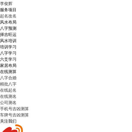
李俊辉
服务项目
起名改名
风水布局
八字预测
择吉旺运
风水培训
培训学习
八字学习
六爻学习
家居布局
在线测算
八字合婚
精批八字
在线起名
在线测名
公司测名
手机号吉凶测算
车牌号吉凶测算
关注我们