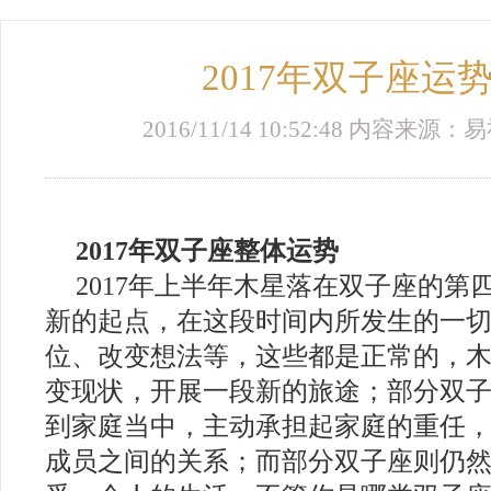
2017年双子座运
2016/11/14 10:52:48 内容来
2017年双子座整体运势
2017年上半年木星落在双子座的第
新的起点，在这段时间内所发生的一
位、改变想法等，这些都是正常的，
变现状，开展一段新的旅途；部分双
到家庭当中，主动承担起家庭的重任
成员之间的关系；而部分双子座则仍