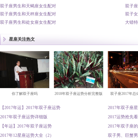
双子座男生和天蝎座女生配对
双子座
双子座男生和天秤座女生配对
双子女
双子座男生和处女座女生配对
大错特
星座关注热文
你了解双子座吗
2018年双子座运势分析完整版
双子座2017年
【2017年运】2017年双子座运势
2017年双子座
2017年双子座运势详细版
2017运势抢
【年运】2017年双子座运势
2017年双子座
2017年12星座运势大全（2）
双子男、巨蟹男