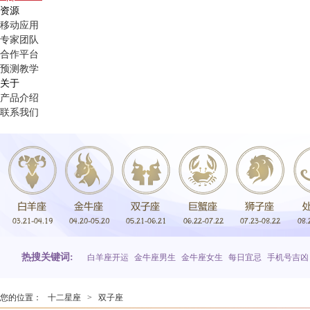
资源
移动应用
专家团队
合作平台
预测教学
关于
产品介绍
联系我们
热搜关键词:
白羊座开运
金牛座男生
金牛座女生
每日宜忌
手机号吉凶
您的位置：
十二星座
>
双子座