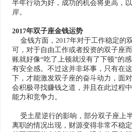
半年行动为好，成功的机会将更高，
岸。
2017年双子座金钱运势
金钱方面，2017年对于工作稳定的
可，对于自由工作或者投资的双子座
账就好像“吃了上顿就没有了下顿”的
有安全感。不过这并非坏事，只有在
下，才能激发双子座的奋斗动力，面
会积极寻找赚钱之道，并且在此过程
能力和竞争力。
受土星逆行的影响，部分双子座上
离职的情况出现，财源变得非常不稳