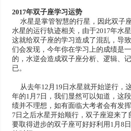
2017年双子座学习运势
水星是掌管智慧的行星，因此双子
水星的运行轨迹相关，由于2017年水
这就给双子座的学习造成了混乱，导
们会发现，今年你在学习上的成绩是
的，水逆会造成双子座分析、逻辑、
已。
从去年12月19日水星就开始逆行，
年的1月7日，我们显然可以知道，这
绩并不理想，如有面临大考者会有发挥
7日之后水星开始顺行，双子座迎来了
要取得进步的双子座可好好利用1月8日