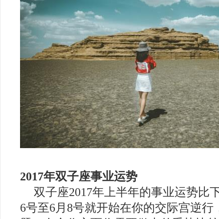
2017年双子座事业运势
双子座2017年上半年的事业运势比
6号至6月8号就开始在你的交际宫逆