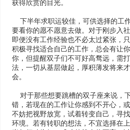
获得欣赏的目光。
下半年求职运较佳，可供选择的工
要看你的愿不愿意去做。对于刚步入
即便没有工作经验也不必太过紧张，
积极寻找适合自己的工作，总会有让
你，但提醒双子们不可好高骛远，需
法，一切从基层做起，厚积薄发将来
会。
对于那些想要跳槽的双子座来说，
错，若现在的工作让你感到不开心，
不妨把视野放宽，试着转变自己，寻
环境。若有转职的想法，不宜选择在