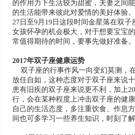
的作用力下生活较为甜蜜，夫妻之间
的生活能带来彼此对爱情的美好体验。
27日至9月19日这段时间金星落在双
女孩怀孕的机会极大，对于想要宝宝
常值得期待的时间，要事先做好准备
2017年双子座健康运势
双子座的行事作风一向变幻莫测，
放任自如，这种态度对于双子座来说
患有旧疾的双子座来说更不利，加上20
行，会在某种程度上冲击双子座的健
自己的生活态度，多注重饮食、作息
间也可多学习一些养生知识，时刻了