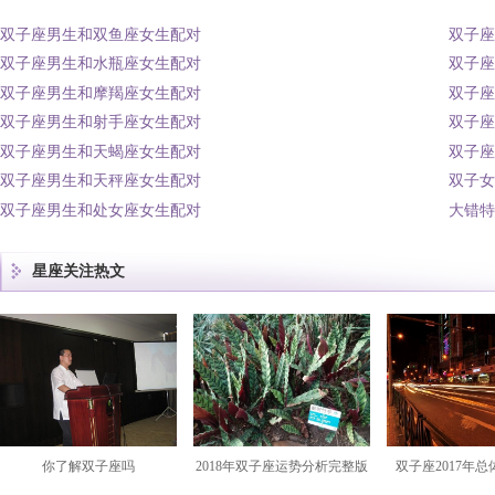
双子座男生和双鱼座女生配对
双子座
双子座男生和水瓶座女生配对
双子座
双子座男生和摩羯座女生配对
双子座
双子座男生和射手座女生配对
双子座
双子座男生和天蝎座女生配对
双子座
双子座男生和天秤座女生配对
双子女
双子座男生和处女座女生配对
大错特
星座关注热文
你了解双子座吗
2018年双子座运势分析完整版
双子座2017年