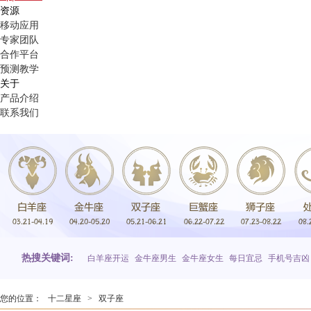
资源
移动应用
专家团队
合作平台
预测教学
关于
产品介绍
联系我们
热搜关键词:
白羊座开运
金牛座男生
金牛座女生
每日宜忌
手机号吉凶
您的位置：
十二星座
>
双子座