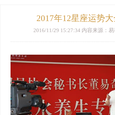
2017年12星座运势
2016/11/29 15:27:34 内容来