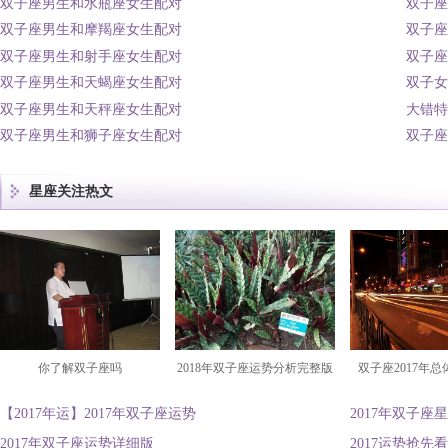
双子座男生和水瓶座女生配对
双子座
双子座男生和摩羯座女生配对
双子座
双子座男生和射手座女生配对
双子座
双子座男生和天蝎座女生配对
双子女
双子座男生和天秤座女生配对
大错特
双子座男生和狮子座女生配对
双子座
星座关注热文
你了解双子座吗
2018年双子座运势分析完整版
双子座2017年
【2017年运】2017年双子座运势
2017年双子座
2017年双子座运势详细版
2017运势抢