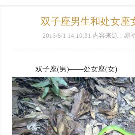
双子座男生和处女座
2016/8/1 14:10:31 内容来源
双子座(男)——处女座(女)