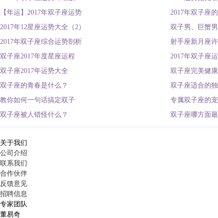
【年运】2017年双子座运势
2017年双子座
2017年12星座运势大全（2）
双子男、巨蟹男
2017年双子座综合运势剖析
射手座新月座许
双子座2017年度星座运程
2017年双子座
双子座2017年运势大全
双子座完美健康
双子座的青春是什么？
双子座适合的独
教你如何一句话搞定双子
专属双子座的宠
双子座被人错怪什么？
双子座哪方面最
关于我们
公司介绍
联系我们
合作伙伴
反馈意见
招聘信息
专家团队
董易奇