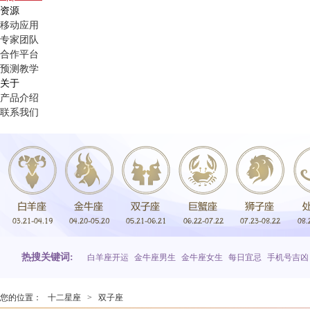
资源
移动应用
专家团队
合作平台
预测教学
关于
产品介绍
联系我们
热搜关键词:
白羊座开运
金牛座男生
金牛座女生
每日宜忌
手机号吉凶
您的位置：
十二星座
>
双子座