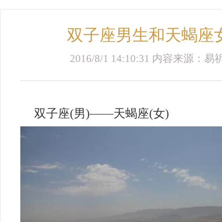
双子座男生和天蝎座
2016/8/1 14:10:31 内容来源
双子座(男)——天蝎座(女)