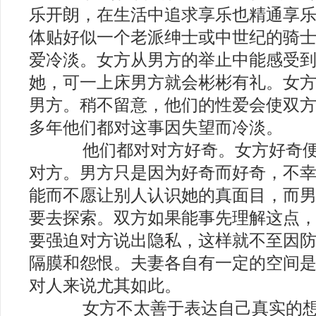
乐开朗，在生活中追求享乐也精通享
体贴好似一个老派绅士或中世纪的骑
爱冷淡。女方从男方的举止中能感受
她，可一上床男方就会彬彬有礼。女
男方。稍不留意，他们的性爱会使双
多年他们都对这事因失望而冷淡。
他们都对对方好奇。女方好奇便
对方。男方只是因为好奇而好奇，不
能而不愿让别人认识她的真面目，而
要去探索。双方如果能事先理解这点
要强迫对方说出隐私，这样就不至因
隔膜和怨恨。夫妻各自有一定的空间
对人来说尤其如此。
女方不太善于表达自己真实的想