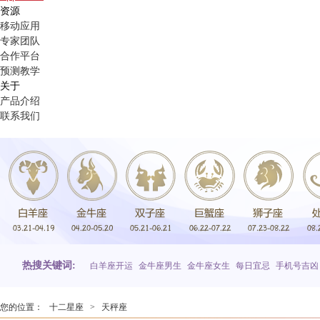
资源
移动应用
专家团队
合作平台
预测教学
关于
产品介绍
联系我们
热搜关键词:
白羊座开运
金牛座男生
金牛座女生
每日宜忌
手机号吉凶
您的位置：
十二星座
>
天秤座