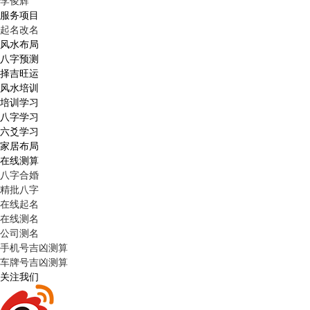
李俊辉
服务项目
起名改名
风水布局
八字预测
择吉旺运
风水培训
培训学习
八字学习
六爻学习
家居布局
在线测算
八字合婚
精批八字
在线起名
在线测名
公司测名
手机号吉凶测算
车牌号吉凶测算
关注我们