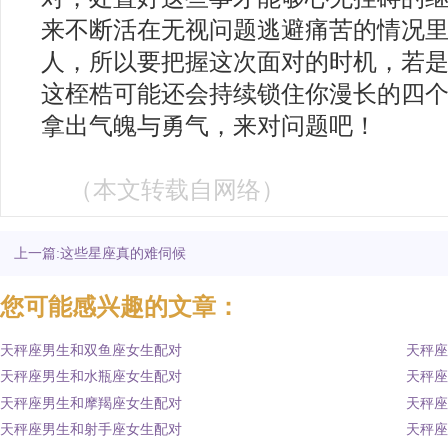
来不断活在无视问题逃避痛苦的情况
人，所以要把握这次面对的时机，若
这桎梏可能还会持续锁住你漫长的四
拿出气魄与勇气，来对问题吧！
（本文转载自网络
）
上一篇:这些星座真的难伺候
您可能感兴趣的文章：
天秤座男生和双鱼座女生配对
天秤座
天秤座男生和水瓶座女生配对
天秤座
天秤座男生和摩羯座女生配对
天秤座
天秤座男生和射手座女生配对
天秤座