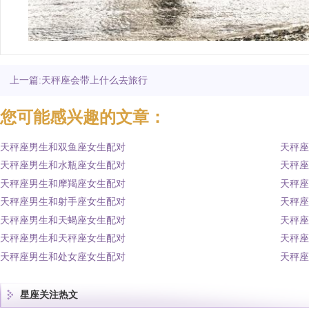
上一篇:天秤座会带上什么去旅行
您可能感兴趣的文章：
天秤座男生和双鱼座女生配对
天秤座
天秤座男生和水瓶座女生配对
天秤座
天秤座男生和摩羯座女生配对
天秤座
天秤座男生和射手座女生配对
天秤座
天秤座男生和天蝎座女生配对
天秤座
天秤座男生和天秤座女生配对
天秤座
天秤座男生和处女座女生配对
天秤座
星座关注热文