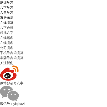
培训学习
八字学习
六爻学习
家居布局
在线测算
八字合婚
精批八字
在线起名
在线测名
公司测名
手机号吉凶测算
车牌号吉凶测算
关注我们
微博
@易奇八字
微信号：
yiqibazi