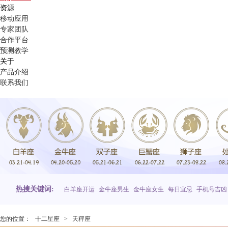
资源
移动应用
专家团队
合作平台
预测教学
关于
产品介绍
联系我们
热搜关键词:
白羊座开运
金牛座男生
金牛座女生
每日宜忌
手机号吉凶
您的位置：
十二星座
>
天秤座