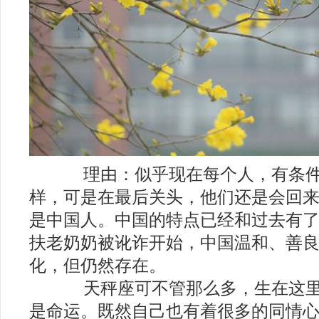
理由：似乎现在每个人，有条件
样，可是在最后关头，他们还是会回
是中国人。中国的特点已经和过去有
扶老奶奶被讹诈开始，中国温和、善
化，但仍然存在。
天秤座可不管那么多，生在这里
是命运。既然自己也有着很多的同情