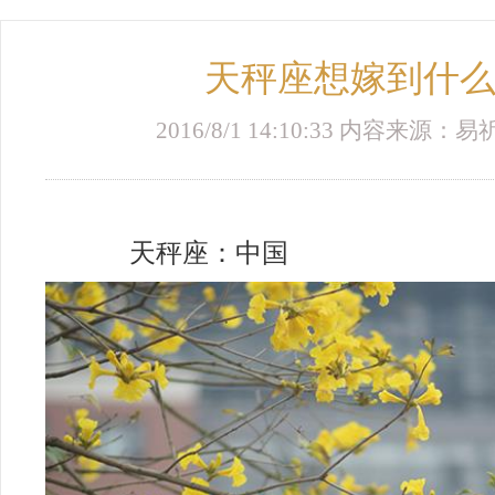
天秤座想嫁到什
2016/8/1 14:10:33 内容来源
天秤座：中国