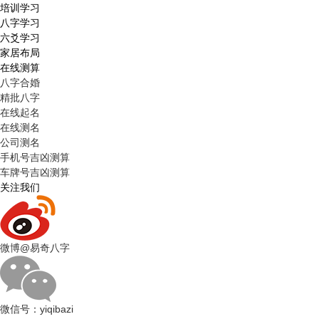
培训学习
八字学习
六爻学习
家居布局
在线测算
八字合婚
精批八字
在线起名
在线测名
公司测名
手机号吉凶测算
车牌号吉凶测算
关注我们
微博
@易奇八字
微信号：
yiqibazi