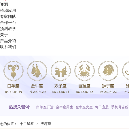
资源
移动应用
专家团队
合作平台
预测教学
关于
产品介绍
联系我们
热搜关键词:
白羊座开运
金牛座男生
金牛座女生
每日宜忌
手机号吉凶
您的位置：
十二星座
>
天秤座