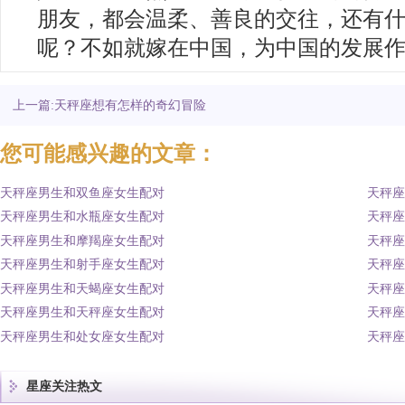
朋友，都会温柔、善良的交往，还有
呢？不如就嫁在中国，为中国的发展
上一篇:天秤座想有怎样的奇幻冒险
您可能感兴趣的文章：
天秤座男生和双鱼座女生配对
天秤座
天秤座男生和水瓶座女生配对
天秤座
天秤座男生和摩羯座女生配对
天秤座
天秤座男生和射手座女生配对
天秤座
天秤座男生和天蝎座女生配对
天秤座
天秤座男生和天秤座女生配对
天秤座
天秤座男生和处女座女生配对
天秤座
星座关注热文