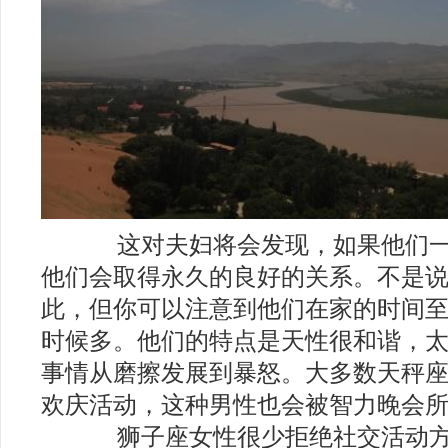
这对夫妇将会发现，如果他们一
他们会取得永久的良好的关系。不是
此，但你可以注意到他们在家的时间
时候多。他们的特点是天性很和谐，
事情从磨擦发展到暴怒。大多数天秤
欢庆活动，这种男性也会被智力晚会
狮子座女性很少拒绝社交活动方