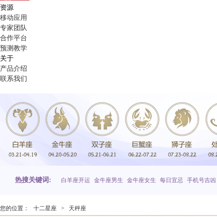
资源
移动应用
专家团队
合作平台
预测教学
关于
产品介绍
联系我们
热搜关键词:
白羊座开运
金牛座男生
金牛座女生
每日宜忌
手机号吉凶
您的位置：
十二星座
>
天秤座