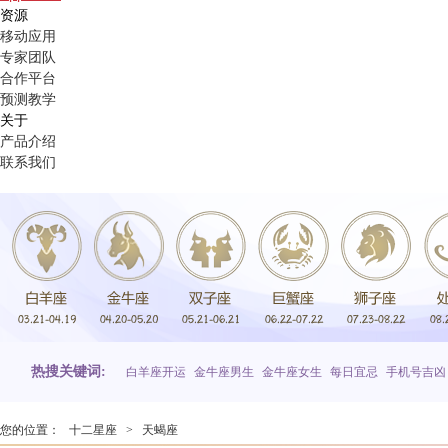
资源
移动应用
专家团队
合作平台
预测教学
关于
产品介绍
联系我们
热搜关键词:
白羊座开运
金牛座男生
金牛座女生
每日宜忌
手机号吉凶
您的位置：
十二星座
>
天蝎座