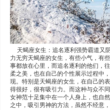
2018年十二星座运势分析完整版
天蝎座女生：追名逐利强势霸道又
力无穷天蝎座的女生，有些小气，有
事都放在心里，而追名逐利的他们，
柔之美，也在自己的个性展示过程中
现。特别是天蝎座的女生，在自己的
得很好，很有吸引力。而这种与众不
女神范十足集中在一个人身上，也自
之中，吸引男神的方法，虽然不经意