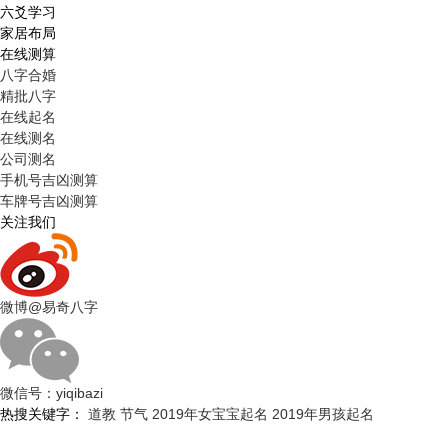
六爻学习
家居布局
在线测算
八字合婚
精批八字
在线起名
在线测名
公司测名
手机号吉凶测算
车牌号吉凶测算
关注我们
微博
@易奇八字
微信号：
yiqibazi
热搜关键字：
道教
节气
2019年女宝宝起名
2019年男孩起名