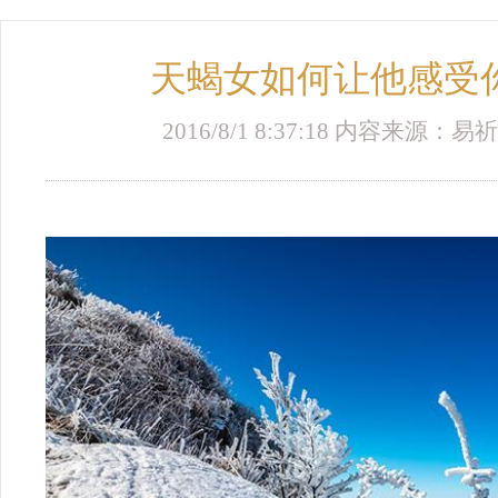
天蝎女如何让他感受
2016/8/1 8:37:18 内容来源