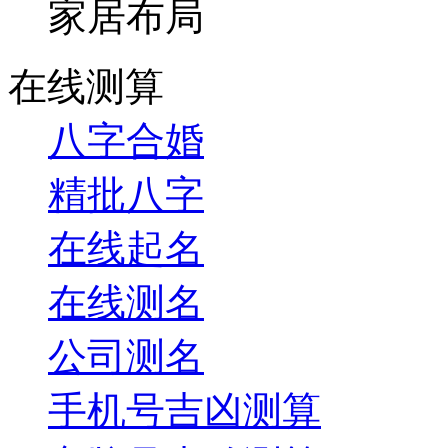
家居布局
在线测算
八字合婚
精批八字
在线起名
在线测名
公司测名
手机号吉凶测算