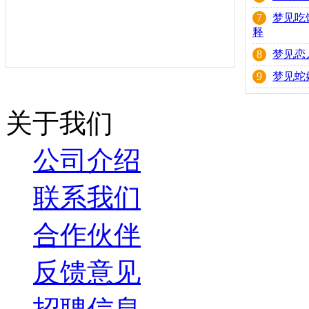
7
梦见吃
释
8
梦见恋
9
梦见蛇
关于我们
公司介绍
联系我们
合作伙伴
反馈意见