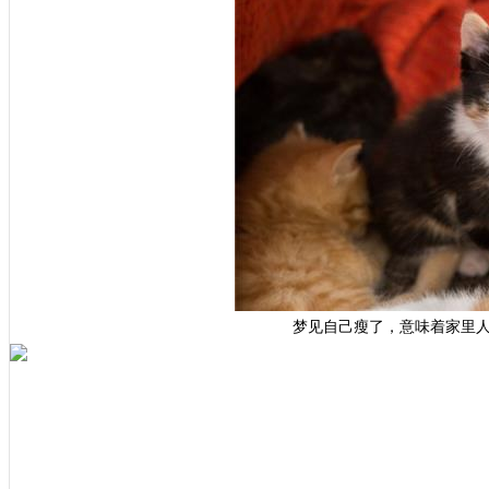
梦见自己瘦了，意味着家里