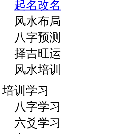
起名改名
风水布局
八字预测
择吉旺运
风水培训
培训学习
八字学习
六爻学习